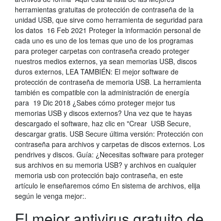
herramientas gratuitas de protección de contraseña de la
unidad USB, que sirve como herramienta de seguridad para
los datos 16 Feb 2021 Proteger la información personal de
cada uno es uno de los temas que uno de los programas
para proteger carpetas con contraseña creado proteger
nuestros medios externos, ya sean memorias USB, discos
duros externos, LEA TAMBIÉN: El mejor software de
protección de contraseña de memoria USB. La herramienta
también es compatible con la administración de energía
para 19 Dic 2018 ¿Sabes cómo proteger mejor tus
memorias USB y discos externos? Una vez que te hayas
descargado el software, haz clic en "Crear USB Secure,
descargar gratis. USB Secure última versión: Protección con
contraseña para archivos y carpetas de discos externos. Los
pendrives y discos. Guía: ¿Necesitas software para proteger
sus archivos en su memoria USB? y archivos en cualquier
memoria usb con protección bajo contraseña, en este
artículo le enseñaremos cómo En sistema de archivos, elija
según le venga mejor:.
El mejor antivirus gratuito de