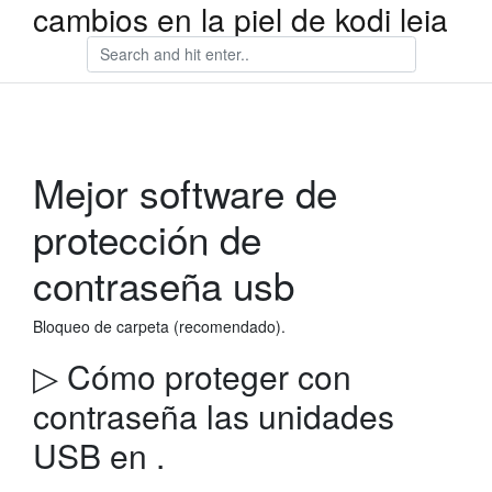
cambios en la piel de kodi leia
Mejor software de
protección de
contraseña usb
Bloqueo de carpeta (recomendado).
▷ Cómo proteger con
contraseña las unidades
USB en .