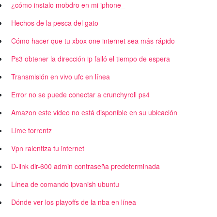
¿cómo instalo mobdro en mi iphone_
Hechos de la pesca del gato
Cómo hacer que tu xbox one internet sea más rápido
Ps3 obtener la dirección ip falló el tiempo de espera
Transmisión en vivo ufc en línea
Error no se puede conectar a crunchyroll ps4
Amazon este video no está disponible en su ubicación
Lime torrentz
Vpn ralentiza tu internet
D-link dir-600 admin contraseña predeterminada
Línea de comando ipvanish ubuntu
Dónde ver los playoffs de la nba en línea