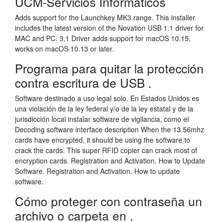
UCM-Servicios Informáticos
Adds support for the Launchkey MK3 range. This installer
includes the latest version of the Novation USB 1.1 driver for
MAC and PC. 3.1 Driver adds support for macOS 10.15,
works on macOS 10.13 or later.
Programa para quitar la protección
contra escritura de USB .
Software destinado a uso legal solo. En Estados Unidos es
una violación de la ley federal y/o de la ley estatal y de la
jurisdicción local instalar software de vigilancia, como el
Decoding software interface description When the 13.56mhz
cards have encrypted, it should be using the software to
crack the cards. This super RFID copier can crack most of
encryption cards. Registration and Activation. How to Update
Software. Registration and Activation. How to update
software.
Cómo proteger con contraseña un
archivo o carpeta en .