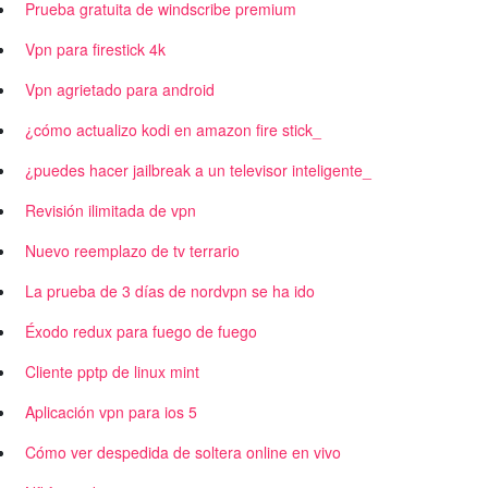
Prueba gratuita de windscribe premium
Vpn para firestick 4k
Vpn agrietado para android
¿cómo actualizo kodi en amazon fire stick_
¿puedes hacer jailbreak a un televisor inteligente_
Revisión ilimitada de vpn
Nuevo reemplazo de tv terrario
La prueba de 3 días de nordvpn se ha ido
Éxodo redux para fuego de fuego
Cliente pptp de linux mint
Aplicación vpn para ios 5
Cómo ver despedida de soltera online en vivo