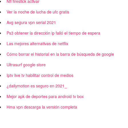
Nfl firestick activar
Ver la noche de lucha de ufc gratis
Avg segura vpn serial 2021
Ps3 obtener la dirección ip falló el tiempo de espera
Las mejores alternativas de netflix
Cómo borrar el historial en la barra de búsqueda de google
Ultrasurf google store
Iptv live tv habilitar control de medios
¿dailymotion es seguro en 2021_
Mejor apk de deportes para android tv box
Hma vpn descarga la versión completa