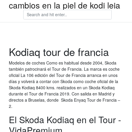
cambios en la piel de kodi leia
Kodiaq tour de francia
Modelos de coches Como es habitual desde 2004, Skoda
también patrocinará el Tour de Francia. La marca es coche
oficial La 106 edición del Tour de Francia arranca en unos
días y volverá a contar con Skoda como coche oficial de la
Skoda Kodiaq 8400 kms. realizados en un Skoda Kodiaq
durante el Tour de Francia 2019. Con salida en Madrid y
directos a Bruselas, donde Skoda Enyaq Tour de Francia –
2.
El Skoda Kodiaq en el Tour -
VidaPremium